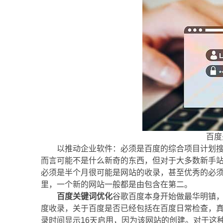
百度
以推动企业软件：必须是百度的综合项目计划
而言可能不是什么新奇的东西，但对于大多数新手
必须是半个月很可能是网站的收录，甚至优秀的必
里，一个新的网站一般都是由包含在第二。
百度关键词优化
谷歌百度本身开始做最华明镇
度收录，关于百度是否已经包括在百度日常检查，
录时间显示16天启用，因为该网站的创建。对于这