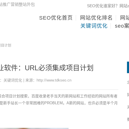
网站推广营销整站外包
SEO优化谁家好？网站
SEO优化首页
网站优化排名
网站
关键词优化
seo
项目计划
业软件：URL必须集成项目计划
：关键词优化 | 来源：http://www.tdkseo.cn
的综合项目计划搜索，百度收录老手当天的新网站和工作经验的网站所有者
新手站长一个非常困难的PROBLEM。A新的网站，也许必须是半个月