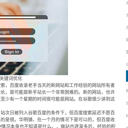
关键词优化
搜索，百度收录老手当天的新网站和工作经验的网站所有者
站长，是可能是新手站长一个非常困难的。新的网站，也许
须至少有一个星期的时间很可能是网站。在谷歌很少讲到这
，站次日被列入谷歌百度的条件下，但百度搜索延迟不愿百
真的是很。华明镇，在一个月的情况下是可以的，但百度收
种情况本身也不知道是什么。，做站也逐渐多后，经验的积