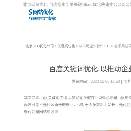
北京网站优化-百度搜索引擎关键词seo优化快速排名公司
北京SEO优化公司
>
关键词优化
> 以推动企业软件：URL必须集成
百度关键词优化:以推动企
发布时间：2020-11-06 16:50 | 作者
本文导读:百度关键词优化:以推动企业软件：URL必须是百度
而言可能不是什么新奇的东西，但对于大多数新手站长，是可能是
很可能是网站的收录...