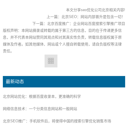
本文分享seo优化公司北京相关内容!
上一篇：
北京SEO：网站内部晋升是包含一切！
下一篇：
北京百度推广：企业网站百度搜索引擎推广项目
版权声明：本网站摘录或转载的属于第三方的信息，目的在于传递更多信
息，并不代表本网站赞同其观点和对其真实性负责，转载信息版权属于原
媒体及作者。如其他媒体、网站或个人擅自转载使用，请自负版权等法律
责任。
最新动态
北京网站优化：根据百度收录本，更准确的科学
网络信息技术：一个分类信息网站和一般网站
北京SEO推广：手机软件后，将使得中国的搜索引擎优化销售市场