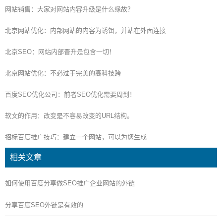
网站销售：大家对网站内容升级是什么缘故？
北京网站优化：内部网站的内容为诱饵，并站在外面连接
北京SEO：网站内部晋升是包含一切！
北京网站优化：不必过于完美的高科技跨
百度SEO优化公司：前者SEO优化需要周到！
软文的作用：改变是不容易改变的URL结构。
招标百度推广技巧：建立一个网站，可以为您生成
相关文章
如何使用百度分享做SEO推广企业网站的外链
分享百度SEO外链是有效的