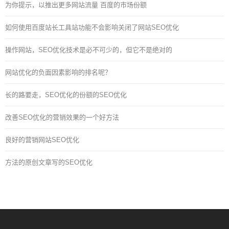
为你提示，以推出更多网站流量 百度的市场份额
如何使用百度站长工具站功能不会影响关闭了网站SEO优化
操作网站，SEO优化技术是必不可少的，但它不是绝对的
网站优化的负面因素影响的排名呢？
长的路要走，SEO优化的份额的SEO优化
改善SEO优化的营销效果的一个好方法
良好的营销网站SEO优化
方法的原创文章写的SEO优化