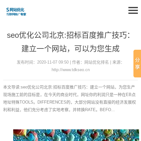
seo优化公司北京:招标百度推广技巧：
建立一个网站，可以为您生成
发布时间：2020-11-07 09:50 | 作者：网站优化排名 | 来源：
http://www.tdkseo.cn
本文导读:seo优化公司北京:招标百度推广技巧：建立一个网站，为您生产
现场施工前的目标是，在今天的商业时代，网址你的利润只是一种在EB点
地址特殊TOOLS。DIFFERENCES的，大部分网站没有直接的经济发展权
利和利益，他们充分考虑了实地考察，并转换RATE。BEFO...