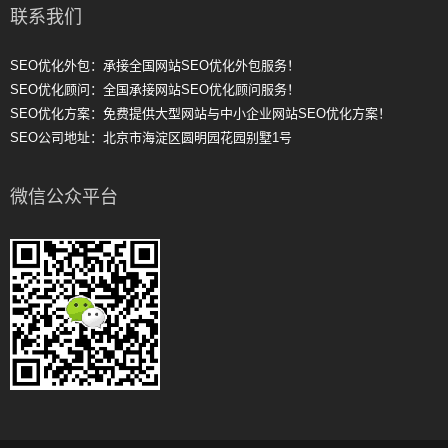
联系我们
SEO优化外包：承接全国网站SEO优化外包服务！
SEO优化顾问：全国承接网站SEO优化顾问服务！
SEO优化方案：免费提供大型网站与中小企业网站SEO优化方案！
SEO公司地址：北京市海淀区圆明园花园别墅1号
微信公众平台