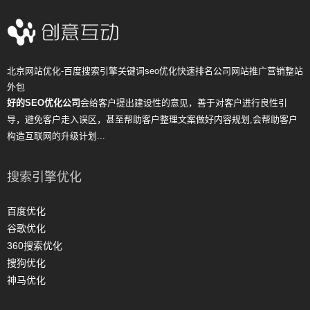
北京网站优化-百度搜索引擎关键词seo优化快速排名公司网站推广营销整站
外包
好的SEO优化公司
会给客户提出建设性的意见，善于对客户进行良性引
导，避免客户走入误区，甚至帮助客户整理文案做好内容规划,会帮助客户
构造互联网的升级计划...
搜索引擎优化
百度优化
谷歌优化
360搜索优化
搜狗优化
神马优化