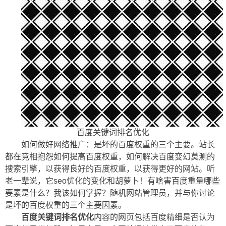
百度关键词排名优化
如何做好网络推广：是坏的百度权重的三个主要。站长
都在竞相抱怨如何提高百度权重，如何解决百度变幻莫测的
搜索引擎，以获得良好的百度权重，以获得更好的网站。听
老一辈说，它seo优化的变化和胡萝卜！有啥害百度重量哪些
要素是什么？我该如何掌握？随机网站管理员，并与你讨论
是坏的百度权重的三个主要因素。
百度关键词排名优化
内容的网页包括百度精细是否认为