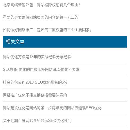
北京网络营销外包：网站被降权惩罚几个理由！
重要的是要确保网站页面的内容是独一无二的
如何做好网络推广：是坏的百度权重的三个主要因素。
相关文章
网站优化方法是13年的实战经验分享经验
SEO如何优化的自救酒杯网站SEO优化不要求
排名外包公司2018 SEO优化排名的5分
网络推广优化不能交换链接需要注意的
网站建设优化是网站的第一步再漂亮的网站应遵循SEO优化
关于近期百度网站介绍显示SEO优化顾问