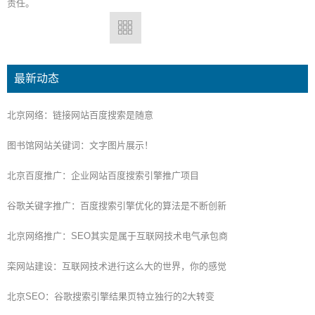
责任。
最新动态
北京网络：链接网站百度搜索是随意
图书馆网站关键词：文字图片展示！
北京百度推广：企业网站百度搜索引擎推广项目
谷歌关键字推广：百度搜索引擎优化的算法是不断创新
北京网络推广：SEO其实是属于互联网技术电气承包商
栾网站建设：互联网技术进行这么大的世界，你的感觉
北京SEO：谷歌搜索引擎结果页特立独行的2大转变