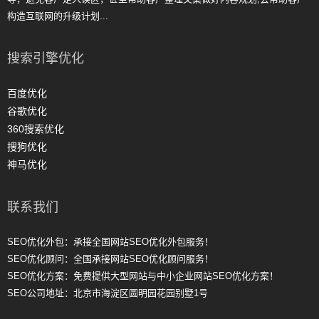
构造互联网的升级计划...
搜索引擎优化
百度优化
谷歌优化
360搜索优化
搜狗优化
神马优化
联系我们
SEO优化外包：承接全国网站SEO优化外包服务！
SEO优化顾问：全国承接网站SEO优化顾问服务！
SEO优化方案：免费提供大型网站与中小企业网站SEO优化方案！
SEO公司地址：北京市海淀区圆明园花园别墅1号