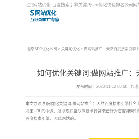
北京网站优化-百度搜索引擎关键词seo优化快速排名公司
北京SEO优化公司
>
关键词优化
> 做网站推广：天然百度搜索引擎
如何优化关键词:做网站推广：
发布时间：2020-11-12 08:50 | 作者
本文导读:如何优化关键词:做网站推广：天然百度搜索引擎排
决策URL的命运，所以现在互联网技术经常袭击针对百度搜索
百度搜索引擎，因此网站的...