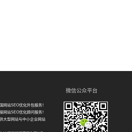
微信公众平台
国网站SEO优化外包服务！
接网站SEO优化顾问服务！
提供大型网站与中小企业网站