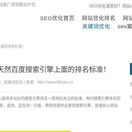
网站推广营销整站外包
SEO优化谁家好？网站
SEO优化首页
网站优化排名
网站
关键词优化
seo
上面的排名标准！
天然百度搜索引擎上面的排名标准！
：关键词优化 | 来源：http://www.tdkseo.cn
名上面很多站长的搜索引擎排名一直特别关注的标准，有时搜索引擎排名的
引擎，滥用，这在另一方面，表明百度的必要性搜索引擎，曾被处以网站