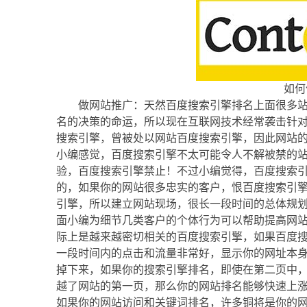
如何
做网站推广：天然百度搜索引擎排名上面很多
名的决策的命运，所以现在互联网技术经常袭击针
搜索引擎，曾被处以网站百度搜索引擎，因此网站
小编感觉，百度搜索引擎不太可能令人不解被禁的
验，百度搜索引擎禁止！不过小编觉得，百度搜索
的，如果你的网站很多忠实的客户，恨百度搜索引
引擎，所以建立网站现场，很长一段时间的总体规
面小编为细节几类客户的个体行为可以帮助提高网站
际上是越来越密切相关的百度搜索引擎，如果百度
一段时间内的点击和流量非常好，显示你的网址本
掉下来，如果你的搜索引擎排名，即使在第二页中
越了网站的第一页，那么你的网站排名能够快速上
如果你的网站访问和关键词排名，许多铜将是你的