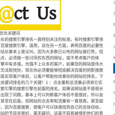
优化关键词
站长的搜索引擎排名一直特别关注的标准，有时搜索引擎排
对百度搜索引擎，滥用，这在另一方面，表明百度的必要性
的站长基本上是尖叫，因为大多数已公布的网址被打死，但
站点，必须做一些讨厌的东西的网址，或不考虑客户的体
引擎中有多强，也强不上众多的客户，如果您的网站是伟大
擎无法取悦你，现在你必须要能够彻底解决百度的阴影搜索
划是实现客户体验，让客户帮助你改善你的网站的排名，下
关键词排名的几个关键！1 ：点击量和总流量必须将它实
搜索引擎的搜索引擎在前面的排名，如果该网站是不是很长
身出现了问题，基本上可以判断客户体验不是很好，所以会
，甚至在后面，但网站的点击率和流量有一直很高，甚至超
涨，因为百度搜索，使客户可以快速找到自己的总体目标，
网站的节目非常好，毫无疑问，这是不容易被侵犯他们的意