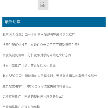
最新动态
北京SEO优化：当一个新的网站即将完成你怎么推广
搜索引擎优化排名：在软件点击关于百度调整搜索引擎！
百度关键词价格：分析竞争对手的网站是个好东西！
搜索引擎推广计划：在百度搜索引擎做
北京SEO公司：锚链接的应用程序时，连接到该网站的重要组成部分
主页搜索引擎SEO优化理论的优化关键词排名点击
免费在线推广：网站的整体设计理念是什么？
百度网络推广出现附加链接