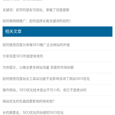
关键词：初学的朋友可视化，掌握了百度搜索
如何做网络推广：如何选择长尾关键词的目的！
相关文章
如何使用百度分享做SEO推广企业网站的外链
分享百度SEO外链是有效的
为你提示，以推出更多网站流量 百度的市场份额
如何使用百度站长工具站功能不会影响关闭了网站SEO优化
操作网站，SEO优化技术是必不可少的，但它不是绝对的
网站优化的负面因素影响的排名呢？
长的路要走，SEO优化的份额的SEO优化