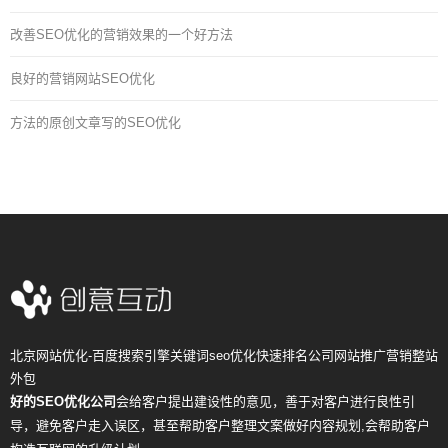
改善SEO优化的营销效果的一个好方法
良好的营销网站SEO优化
方法的原创文章写的SEO优化
北京网站优化-百度搜索引擎关键词seo优化快速排名公司网站推广营销整站
外包
好的SEO优化公司
会给客户提出建设性的意见，善于对客户进行良性引
导，避免客户走入误区，甚至帮助客户整理文案做好内容规划,会帮助客户