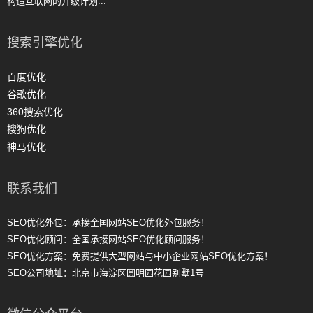
构造互联网的升级计划...
搜索引擎优化
百度优化
谷歌优化
360搜索优化
搜狗优化
神马优化
联系我们
SEO优化外包：承接全国网站SEO优化外包服务！
SEO优化顾问：全国承接网站SEO优化顾问服务！
SEO优化方案：免费提供大型网站与中小企业网站SEO优化方案！
SEO公司地址：北京市海淀区圆明园花园别墅1号