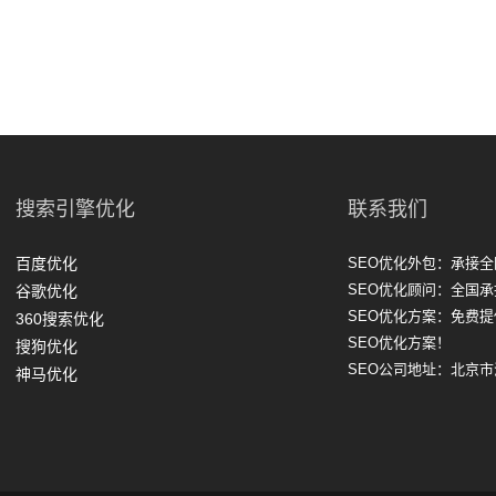
搜索引擎优化
联系我们
百度优化
SEO优化外包：承接全
SEO优化顾问：全国承
谷歌优化
SEO优化方案：免费
360搜索优化
SEO优化方案！
搜狗优化
SEO公司地址：北京
神马优化