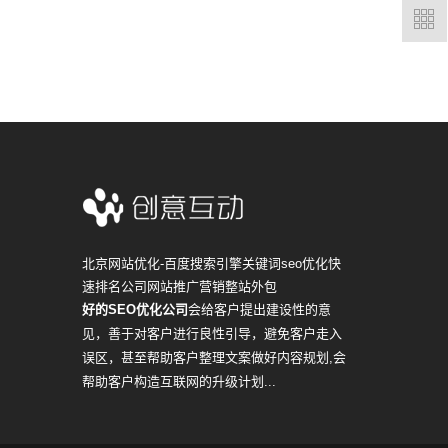
北京网站优化-百度搜索引擎关键词seo优化快
速排名公司网站推广营销整站外包
好的SEO优化公司
会给客户提出建设性的意
见，善于对客户进行良性引导，避免客户走入
误区，甚至帮助客户整理文案做好内容规划,会
帮助客户构造互联网的升级计划...