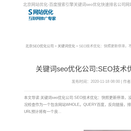
北京网站优化-百度搜索引擎关键词seo优化快速排名公司
北京SEO优化公司
>
关键词优化
> SEO技术优化：快照更新停滞，
关键词seo优化公司:SEO
发布时间：2020-11-18 08:00 | 作者
本文导读:关键词seo优化公司:SEO技术优化：快照更新停
况检查作为一个包含网站WHOLE。QUERY百度，反向链接
URL预计将有一个良...