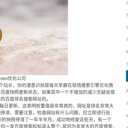
seo优化公司
一个站长，你的潜意识就是每天早晨在现场搜索引擎优化情
和百度快照更新状态，如果其中一个不增加的减少无疑会很
好的百度排名搜索网址的。
每日更新，这表明权重值是非常高的，网址是排名非常大
期停滞，需要注意，检查网站有什么问题，应立即进行处
新的快照停滞了一年半半月，成功地修复这些天，有一个
钧一发百度搜索和知道＆整个;,是因为非常大的百度搜索，