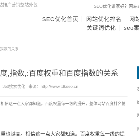
网站推广营销整站外包
SEO优化谁家好？网站
SEO优化首页
网站优化排名
网站
关键词优化
seo
度指数的关系
,百度,指数,:百度权重和百度指数的关系
360搜索优化 | 来源：http://www.tdkseo.cn
。相信这一点大家都知道。百度权重每一级的提升，整体网站百度排名情
重也越高。相信这一点大家都知道。百度权重每一级的提