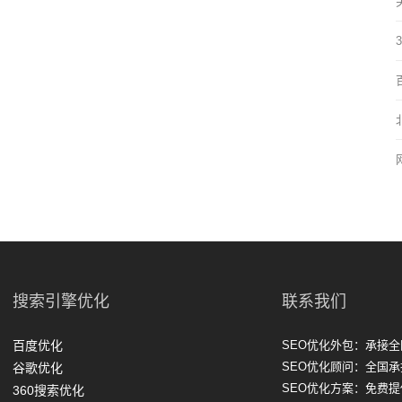
搜索引擎优化
联系我们
百度优化
SEO优化外包：承接全
SEO优化顾问：全国承
谷歌优化
SEO优化方案：免费
360搜索优化