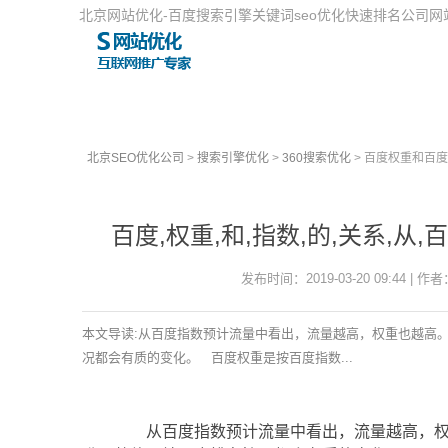
北京网站优化-百度搜索引擎关键词seo优化快速排名公司
北京SEO优化公司
>
搜索引擎优化
>
360搜索优化
> 百度权重和百
百度,权重,和,指数,的,关系,从
发布时间：2019-03-20 09:44 | 作者：
本文导读:从百度指数预计流量中看出，流量越高，权重也越高
况都会有质的变化。 百度权重是按百度指数...
从百度指数预计流量中看出，流量越高，权