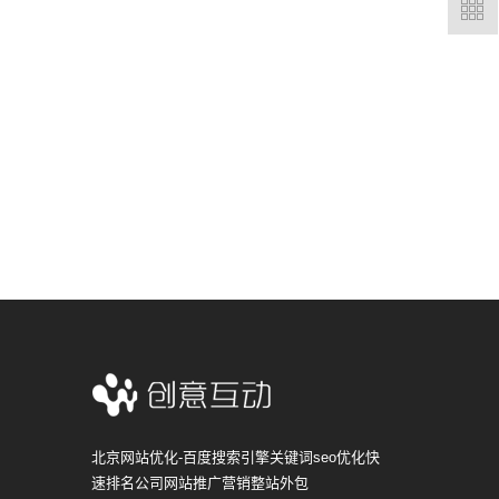
北京网站优化-百度搜索引擎关键词seo优化快
速排名公司网站推广营销整站外包