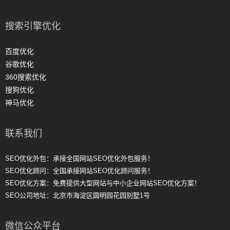
搜索引擎优化
百度优化
谷歌优化
360搜索优化
搜狗优化
神马优化
联系我们
SEO优化外包：承接全国网站SEO优化外包服务！
SEO优化顾问：全国承接网站SEO优化顾问服务！
SEO优化方案：免费提供大型网站与中小企业网站SEO优化方案！
SEO公司地址：北京市海淀区圆明园花园别墅1号
微信公众平台