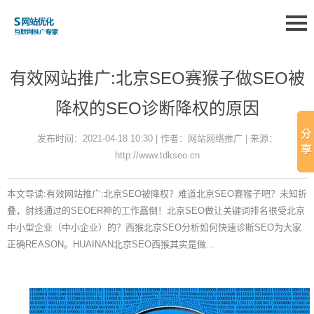
有效网站推广:北京SEO赛猴子做SEO被
降权的SEO诊断降权的原因
发布时间：2021-04-18 10:30 | 作者：网站网络推广 | 来源：
http://www.tdkseo.cn
本文导读:有效网站推广:北京SEO被降权？难道北京SEO赛猴子吧？未知折
叠，射线通过的SEOER神的工作靐倒！北京SEO做让关键词排名很受北京
中小型企业（中小企业）的？西猴北京SEO分析如何快速诊断SEO为大家
正确REASON。HUAINAN北京SEO西猴其实是做...