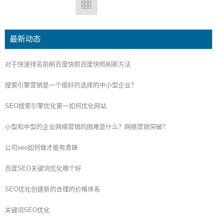
最新动态
对于快速排名前刷百度快照百度快照刷新方法
搜索引擎营销是一个很好的选择的中小型企业？
SEO搜索引擎优化第一如何优化网站
小型和中型的企业网络营销的困难是什么？网络营销突破？
公司seo如何做才能有青睐
百度SEO关键词优化哪个好
SEO优化创建新的合理的价格体系
关键词SEO优化