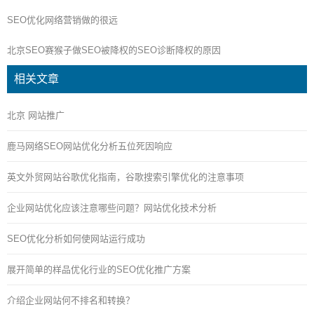
SEO优化网络营销做的很远
北京SEO赛猴子做SEO被降权的SEO诊断降权的原因
相关文章
北京 网站推广
鹿马网络SEO网站优化分析五位死因响应
英文外贸网站谷歌优化指南，谷歌搜索引擎优化的注意事项
企业网站优化应该注意哪些问题？网站优化技术分析
SEO优化分析如何使网站运行成功
展开简单的样品优化行业的SEO优化推广方案
介绍企业网站何不排名和转换？