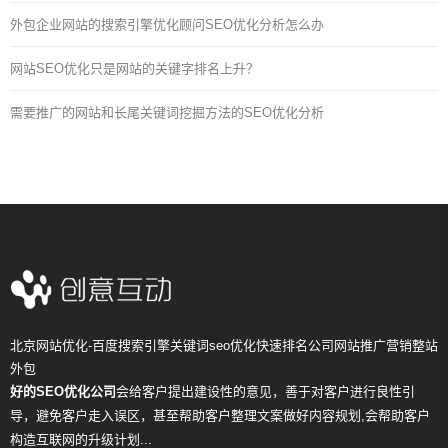
外包企业网站的搜索引擎优化顾问SEO优化分析怎么办
网站SEO优化只是网站的关键字排名上升？
需要推广的网站和长尾关键词挖掘方法的SEO优化分析
北京网站优化-百度搜索引擎关键词seo优化快速排名公司网站推广营销整站
外包
好的SEO优化公司
会给客户提出建设性的意见，善于对客户进行良性引
导，避免客户走入误区，甚至帮助客户整理文案做好内容规划,会帮助客户
构造互联网的升级计划...