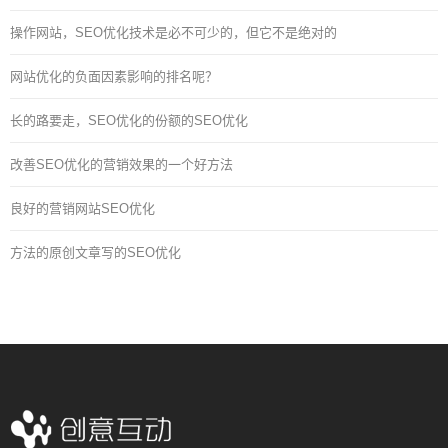
操作网站，SEO优化技术是必不可少的，但它不是绝对的
网站优化的负面因素影响的排名呢？
长的路要走，SEO优化的份额的SEO优化
改善SEO优化的营销效果的一个好方法
良好的营销网站SEO优化
方法的原创文章写的SEO优化