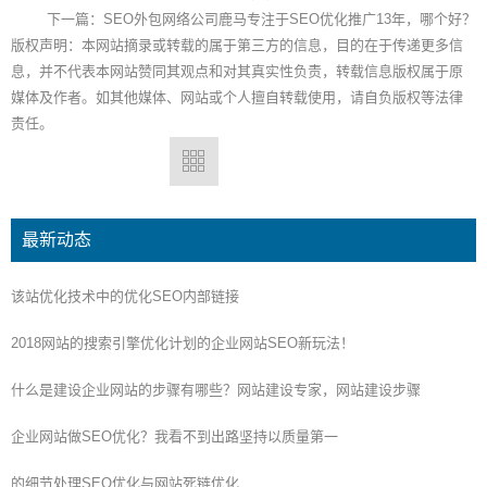
下一篇：
SEO外包网络公司鹿马专注于SEO优化推广13年，哪个好？
版权声明：本网站摘录或转载的属于第三方的信息，目的在于传递更多信
息，并不代表本网站赞同其观点和对其真实性负责，转载信息版权属于原
媒体及作者。如其他媒体、网站或个人擅自转载使用，请自负版权等法律
责任。
最新动态
该站优化技术中的优化SEO内部链接
2018网站的搜索引擎优化计划的企业网站SEO新玩法！
什么是建设企业网站的步骤有哪些？网站建设专家，网站建设步骤
企业网站做SEO优化？我看不到出路坚持以质量第一
的细节处理SEO优化与网站死链优化