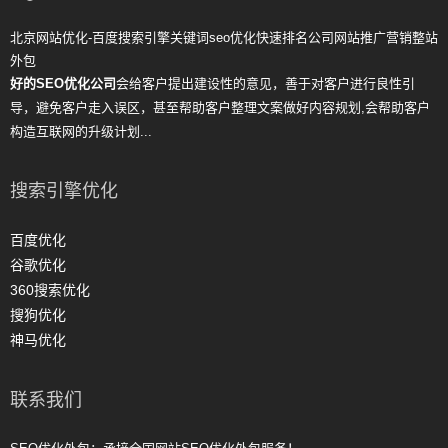
北京网站优化-百度搜索引擎关键词seo优化快速排名公司网站推广营销整站
外包
好的SEO优化公司
会给客户提出建设性的意见，善于对客户进行良性引
导，避免客户走入误区，甚至帮助客户整理文案做好内容规划,会帮助客户
构造互联网的升级计划...
搜索引擎优化
百度优化
谷歌优化
360搜索优化
搜狗优化
神马优化
联系我们