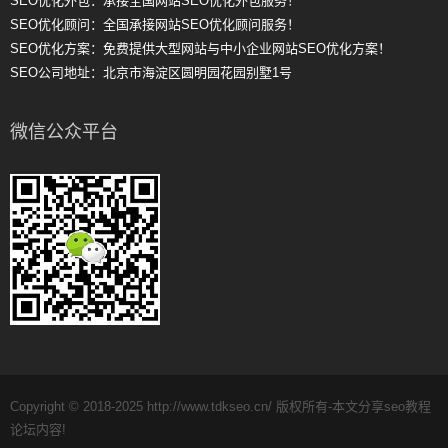
SEO优化外包：承接全国网站SEO优化外包服务！
SEO优化顾问：全国承接网站SEO优化顾问服务！
SEO优化方案：免费提供大型网站与中小企业网站SEO优化方案！
SEO公司地址：北京市海淀区圆明园花园别墅1号
微信公众平台
Copyright © 2018-2025 http://www.tdkseo.cn/ 版权所有-本文分享seo教程
论坛内容!