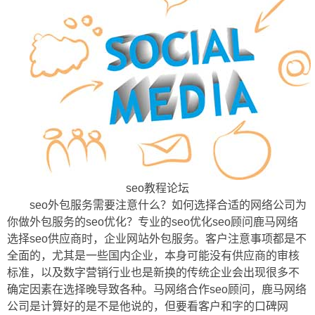
seo教程论坛
seo外包服务需要注意什么？如何选择合适的网络公司为
你做外包服务的seo优化？专业的seo优化seo顾问鹿马网络
选择seo供应商时，企业网站外包服务。客户注意事项都是不
全面的，尤其是一些国内企业，本身可能没有供应商的审核
标准，以及数字营销行业也是新换的传统企业会出现很多不
确定因素在选择晚导致各种。马网络合作seo顾问，鹿马网络
公司是计算好的是不是他说的，但要看客户和字的口碑网