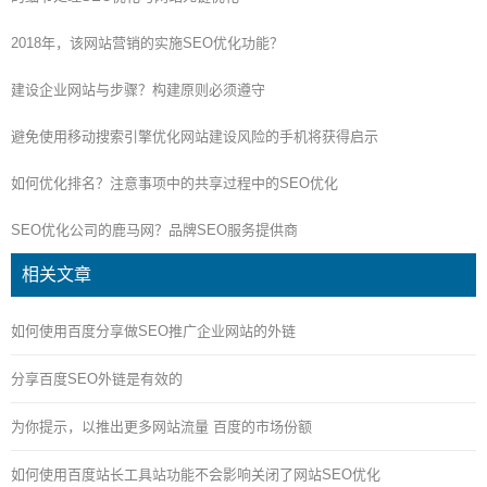
2018年，该网站营销的实施SEO优化功能？
建设企业网站与步骤？构建原则必须遵守
避免使用移动搜索引擎优化网站建设风险的手机将获得启示
如何优化排名？注意事项中的共享过程中的SEO优化
SEO优化公司的鹿马网？品牌SEO服务提供商
相关文章
如何使用百度分享做SEO推广企业网站的外链
分享百度SEO外链是有效的
为你提示，以推出更多网站流量 百度的市场份额
如何使用百度站长工具站功能不会影响关闭了网站SEO优化