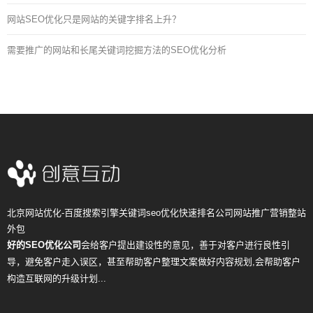
网站SEO优化只是网站的关键字排名上升？
需要推广的网站和长尾关键词挖掘方法的SEO优化分析
北京网站优化-百度搜索引擎关键词seo优化快速排名公司网站推广营销整站
外包
好的SEO优化公司
会给客户提出建设性的意见，善于对客户进行良性引
导，避免客户走入误区，甚至帮助客户整理文案做好内容规划,会帮助客户
构造互联网的升级计划...