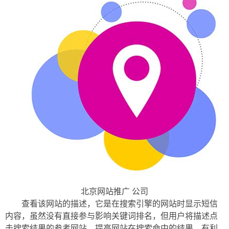
北京网站推广 公司
查看该网站的描述，它是在搜索引擎的网站时显示短信
内容，虽然没有直接参与影响关键词排名，但用户将描述点
击搜索结果的参考网站，提高网站在搜索命中的结果，有利