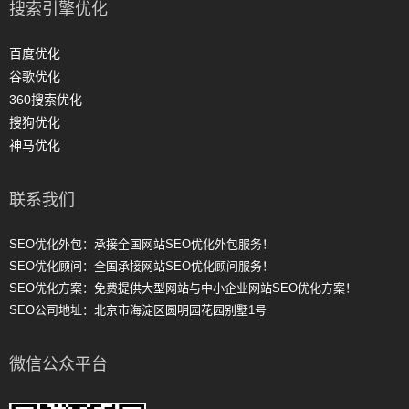
搜索引擎优化
百度优化
谷歌优化
360搜索优化
搜狗优化
神马优化
联系我们
SEO优化外包：承接全国网站SEO优化外包服务！
SEO优化顾问：全国承接网站SEO优化顾问服务！
SEO优化方案：免费提供大型网站与中小企业网站SEO优化方案！
SEO公司地址：北京市海淀区圆明园花园别墅1号
微信公众平台