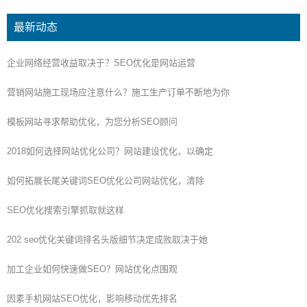
最新动态
企业网络经营收益取决于？SEO优化是网站运营
营销网站施工现场应注意什么？施工生产订单不断地为你
模板网站寻求帮助优化，为您分析SEO顾问
2018如何选择网站优化公司？网站建设优化，以确定
如何拓展长尾关键词SEO优化公司网站优化，清除
SEO优化搜索引擎抓取就这样
202 seo优化关键词排名头版细节决定成败取决于她
加工企业如何快速做SEO？网站优化点围观
因素手机网站SEO优化，影响移动优先排名