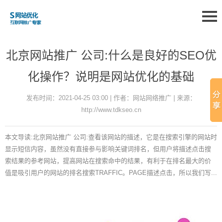
北京网站推广 公司:什么是良好的SEO优
化操作？说明是网站优化的基础
发布时间：2021-04-25 03:00 | 作者：网站网络推广 | 来源：
http://www.tdkseo.cn
本文导读:北京网站推广 公司:查看该网站的描述，它是在搜索引擎的网站时
显示短信内容，虽然没有直接参与影响关键词排名，但用户将描述点击搜
索结果的参考网站，提高网站在搜索命中的结果，有利于在排名最大的价
值是吸引用户的网站的排名搜索TRAFFIC。PAGE描述点击，所以我们写...