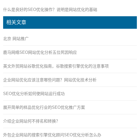
什么是良好的SEO优化操作？说明是网站优化的基础
相关文章
北京 网站推广
鹿马网络SEO网站优化分析五位死因响应
英文外贸网站谷歌优化指南，谷歌搜索引擎优化的注意事项
企业网站优化应该注意哪些问题？网站优化技术分析
SEO优化分析如何使网站运行成功
展开简单的样品优化行业的SEO优化推广方案
介绍企业网站何不排名和转换？
外包企业网站的搜索引擎优化顾问SEO优化分析怎么办