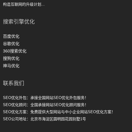
构造互联网的升级计划...
搜索引擎优化
百度优化
谷歌优化
360搜索优化
搜狗优化
神马优化
联系我们
SEO优化外包：承接全国网站SEO优化外包服务！
SEO优化顾问：全国承接网站SEO优化顾问服务！
SEO优化方案：免费提供大型网站与中小企业网站SEO优化方案！
SEO公司地址：北京市海淀区圆明园花园别墅1号