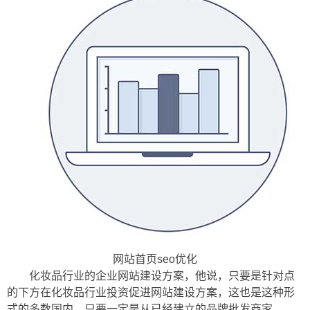
网站首页seo优化
化妆品行业的企业网站建设方案，他说，只要是针对点
的下方在化妆品行业投资促进网站建设方案，这也是这种形
式的多数国内，只要一定是从已经建立的品牌批发商家。