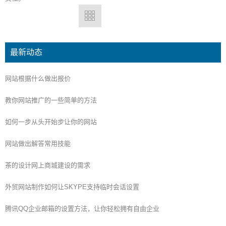
最新动态
网站根据什么做出报价
教你网站推广的一些简单的方法
如何一步从头开始步让你的网站
网站做出解答常用技能
茶的设计网上商城建设的需求
外贸网站制作如何让SKYPE支持临时会话设置
腾讯QQ企业邮箱的设置方法，让你轻松拥有自由企业