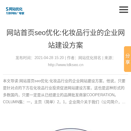
网站首页seo优化:化妆品行业的企业网
站建设方案
发布时间：2021-04-28 15:20 | 作者：网站优化排名 | 来源：
http://www.tdkseo.cn
本文导读:网站首页seo优化:化妆品行业的企业网站建设方案，他说，只要
是针对点的下方在化妆品行业投资促进网站建设方案，这也是这种形式的
多数国内，只要一定是从已经建立的品牌批发商家COOPERATION。
COLUMN集：一，主页（简单）2，1，企业简介关于我们（公司简介，...