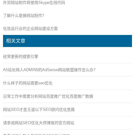
外贸网站制作将使用Skype在线代码
了解什么是做网站制作？
化妆品行业的企业网站建设方案
相关文章
经常更新的搜索引擎
A5站长网人ADMIN5的AdSense网站联盟操作怎么办？
什么样子的网站需要seo优化
日常工作中需要分析网站百度推广优化百度推广数据
网站SEO才是王道以下SEO顾问优化思路
请参阅网站SEO优化大师博易的官方网站