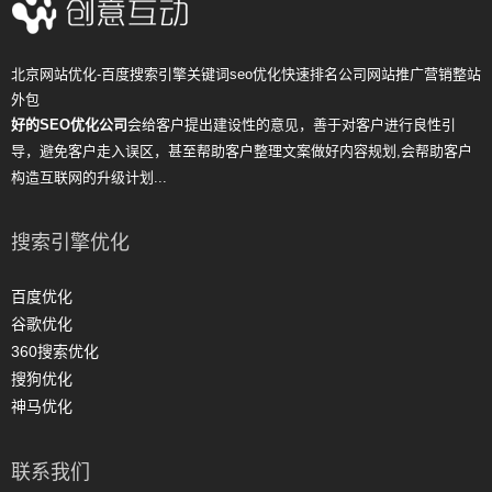
北京网站优化-百度搜索引擎关键词seo优化快速排名公司网站推广营销整站
外包
好的SEO优化公司
会给客户提出建设性的意见，善于对客户进行良性引
导，避免客户走入误区，甚至帮助客户整理文案做好内容规划,会帮助客户
构造互联网的升级计划...
搜索引擎优化
百度优化
谷歌优化
360搜索优化
搜狗优化
神马优化
联系我们