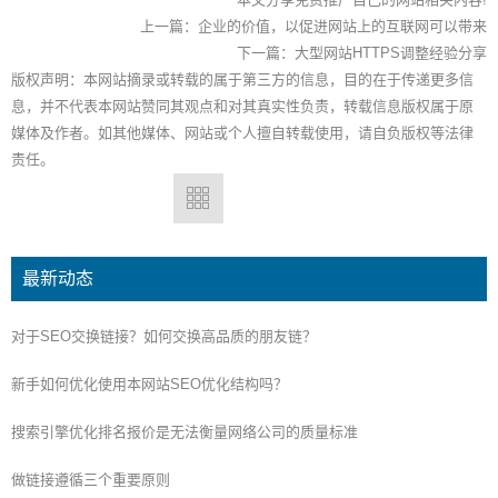
上一篇：
企业的价值，以促进网站上的互联网可以带来
下一篇：
大型网站HTTPS调整经验分享
版权声明：本网站摘录或转载的属于第三方的信息，目的在于传递更多信
息，并不代表本网站赞同其观点和对其真实性负责，转载信息版权属于原
媒体及作者。如其他媒体、网站或个人擅自转载使用，请自负版权等法律
责任。
最新动态
对于SEO交换链接？如何交换高品质的朋友链？
新手如何优化使用本网站SEO优化结构吗？
搜索引擎优化排名报价是无法衡量网络公司的质量标准
做链接遵循三个重要原则