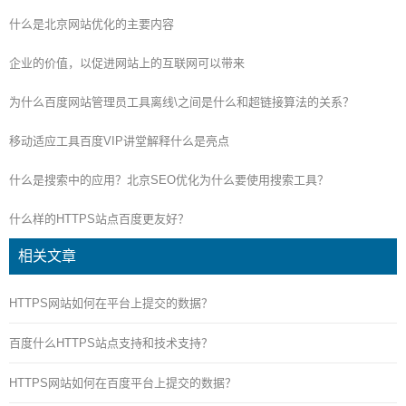
什么是北京网站优化的主要内容
企业的价值，以促进网站上的互联网可以带来
为什么百度网站管理员工具离线\之间是什么和超链接算法的关系？
移动适应工具百度VIP讲堂解释什么是亮点
什么是搜索中的应用？北京SEO优化为什么要使用搜索工具？
什么样的HTTPS站点百度更友好？
相关文章
HTTPS网站如何在平台上提交的数据？
百度什么HTTPS站点支持和技术支持？
HTTPS网站如何在百度平台上提交的数据？