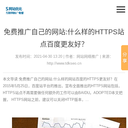
免费推广自己的网站:什么样的HTTPS站
点百度更友好？
发布时间：2021-04-30 13:20 | 作者：网站网络推广 | 来源：
http://www.tdkseo.cn
本文导读:免费推广自己的网站:什么样的网站百度的HTTPS更友好？在
2015年5月25日，百度站平台的推出，宣布全面推出的HTTPS网站包括，
HTTPS站点不再需要做任何额外的工作可以由BAIDU。ADOPTED本文把
握， HTTPS网站之前，建议可以关闭HTTP版本，...