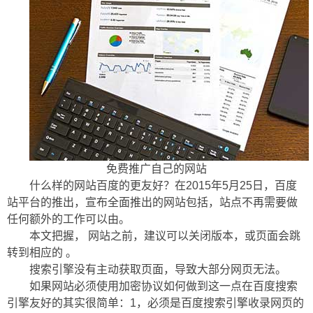
免费推广自己的网站
什么样的网站百度的更友好？在2015年5月25日，百度
站平台的推出，宣布全面推出的网站包括，站点不再需要做
任何额外的工作可以由。
本文把握， 网站之前，建议可以关闭版本，或页面会跳
转到相应的 。
搜索引擎没有主动获取页面，导致大部分网页无法。
如果网站必须使用加密协议如何做到这一点在百度搜索
引擎友好的其实很简单：1，必须是百度搜索引擎收录网页的