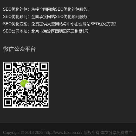
SEO优化外包：承接全国网站SEO优化外包服务！
SEO优化顾问：全国承接网站SEO优化顾问服务！
SEO优化方案：免费提供大型网站与中小企业网站SEO优化方案！
SEO公司地址：北京市海淀区圆明园花园别墅1号
微信公众平台
Copyright © 2018-2025 http://www.tdkseo.cn/ 版权所有-本文分享免费推广