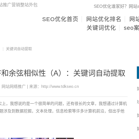
网站推广营销整站外包
SEO优化谁家好？网站
SEO优化首页
网站优化排名
网站
关键词优化
seo
A）：关键词自动提取
DF和余弦相似性（A）：关键词自动提取
：网站网络推广 | 来源：http://www.tdkseo.cn
事实上，我想说的是一个很简单的问题，还有很长的文章，我想通过计算机
题涉及到数据挖掘，文本处理，信息检索等许多计算机前沿，但出乎他