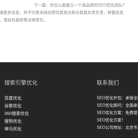
下一篇：
你怎么能建立一个高品质的SEO优化团队？
递更多信息，并不代表本网站赞同其观点和对其真实性负责，转载信息
，请自负版权等法律责任。
搜索引擎优化
联系我们
百度优化
SEO优化外包：承接全
SEO优化顾问：全国承
谷歌优化
SEO优化方案：免费
360搜索优化
SEO优化方案！
搜狗优化
SEO公司地址：北京
神马优化