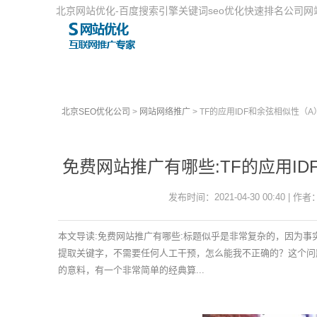
北京网站优化-百度搜索引擎关键词seo优化快速排名公司
北京SEO优化公司
>
网站网络推广
> TF的应用IDF和余弦相似性（
免费网站推广有哪些:TF的应用I
发布时间：2021-04-30 00:40 | 作者
本文导读:免费网站推广有哪些:标题似乎是非常复杂的，因为
提取关键字，不需要任何人工干预，怎么能我不正确的？这个问
的意料，有一个非常简单的经典算...